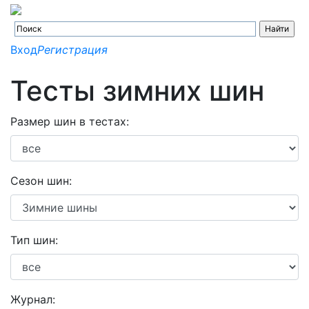
Вход
Регистрация
Тесты зимних шин
Размер шин в тестах:
Сезон шин:
Тип шин:
Журнал: