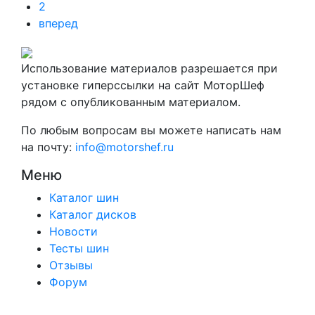
2
вперед
Использование материалов разрешается при
установке гиперссылки на сайт МоторШеф
рядом с опубликованным материалом.
По любым вопросам вы можете написать нам
на почту:
info@motorshef.ru
Меню
Каталог шин
Каталог дисков
Новости
Тесты шин
Отзывы
Форум