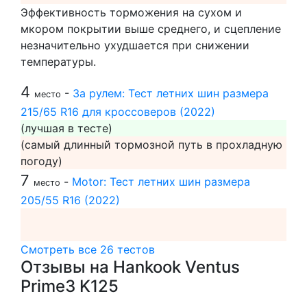
Эффективность торможения на сухом и
мкором покрытии выше среднего, и сцепление
незначительно ухудшается при снижении
температуры.
4
-
За рулем: Тест летних шин размера
место
215/65 R16 для кроссоверов (2022)
(лучшая в тесте)
(самый длинный тормозной путь в прохладную
погоду)
7
-
Motor: Тест летних шин размера
место
205/55 R16 (2022)
Смотреть все 26 тестов
Отзывы на Hankook Ventus
Prime3 K125