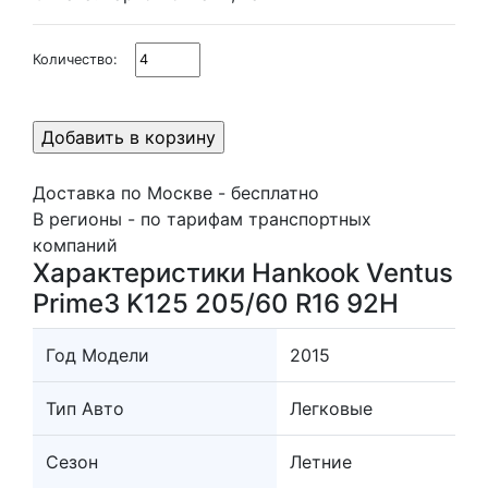
Количество:
Доставка по Москве - бесплатно
В регионы - по тарифам транспортных
компаний
Характеристики Hankook Ventus
Prime3 K125 205/60 R16 92H
Год Модели
2015
Тип Авто
Легковые
Сезон
Летние