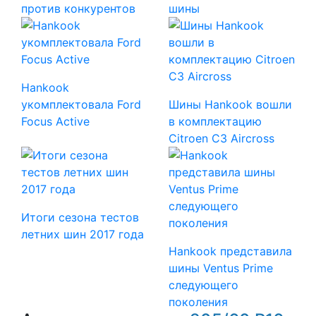
против конкурентов
шины
Hankook
укомплектовала Ford
Шины Hankook вошли
Focus Active
в комплектацию
Citroen C3 Aircross
Итоги сезона тестов
летних шин 2017 года
Hankook представила
шины Ventus Prime
следующего
поколения