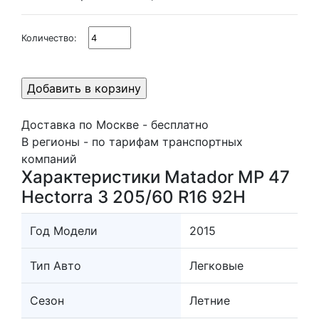
Количество:
Доставка по Москве - бесплатно
В регионы - по тарифам транспортных
компаний
Характеристики Matador MP 47
Hectorra 3 205/60 R16 92H
Год Модели
2015
Тип Авто
Легковые
Сезон
Летние