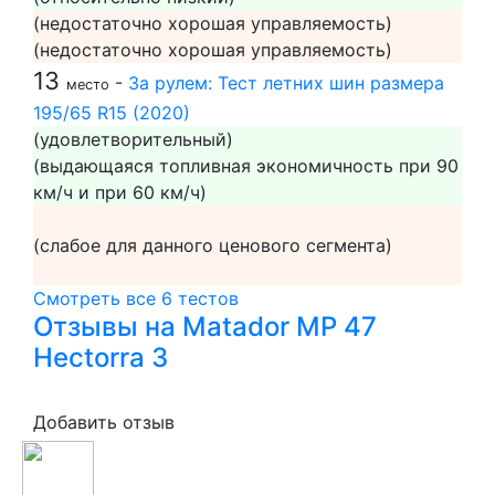
(недостаточно хорошая управляемость)
(недостаточно хорошая управляемость)
13
-
За рулем: Тест летних шин размера
место
195/65 R15 (2020)
(удовлетворительный)
(выдающаяся топливная экономичность при 90
км/ч и при 60 км/ч)
(слабое для данного ценового сегмента)
Смотреть все 6 тестов
Отзывы на Matador MP 47
Hectorra 3
Добавить отзыв