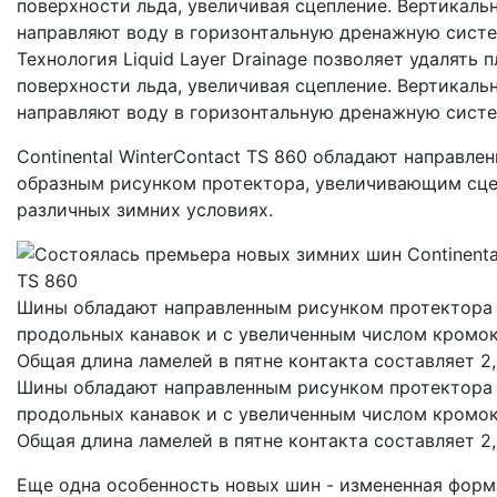
поверхности льда, увеличивая сцепление. Вертикаль
направляют воду в горизонтальную дренажную сист
Технология Liquid Layer Drainage позволяет удалять 
поверхности льда, увеличивая сцепление. Вертикаль
направляют воду в горизонтальную дренажную сист
Continental WinterContact TS 860 обладают направле
образным рисунком протектора, увеличивающим сце
различных зимних условиях.
Шины обладают направленным рисунком протектора 
продольных канавок и с увеличенным числом кромок
Общая длина ламелей в пятне контакта составляет 2
Шины обладают направленным рисунком протектора 
продольных канавок и с увеличенным числом кромок
Общая длина ламелей в пятне контакта составляет 2
Еще одна особенность новых шин - измененная форм